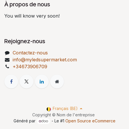
À propos de nous
You will know very soon!
Rejoignez-nous
Contactez-nous
info@myledsupermarket.com
+34673906709
Français (BE)
Copyright © Nom de l'entreprise
Généré par
- Le #1
Open Source eCommerce