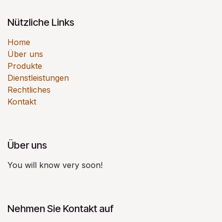
Nützliche Links
Home
Über uns
Produkte
Dienstleistungen
Rechtliches
Kontakt
Über uns
You will know very soon!
Nehmen Sie Kontakt auf